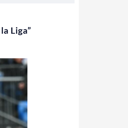
la Liga”