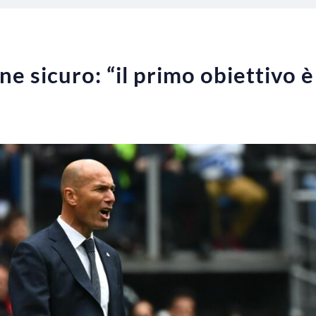
e sicuro: “il primo obiettivo è 