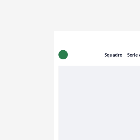
Squadre
Serie