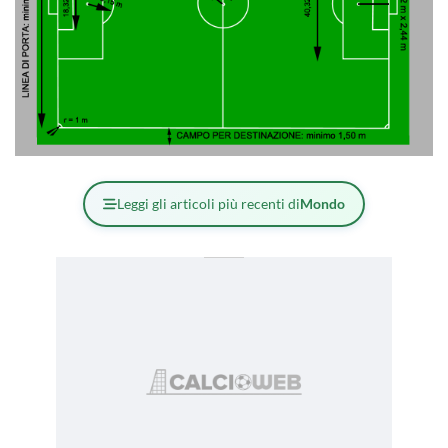
Leggi gli articoli più recenti di
Mondo