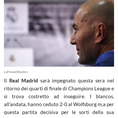
LaPresse/Reuters
Il
Real Madrid
sarà impegnato questa sera nel
ritorno dei quarti di finale di Champions League e
si trova costretto ad inseguire. I blancos,
all’andata, hanno ceduto 2-0 al Wolfsburg m,a per
questa partita decisiva per le sorti della sua