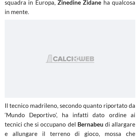
squadra in Europa,
Zinedine Zidane
ha qualcosa
in mente.
Il tecnico madrileno, secondo quanto riportato da
‘Mundo Deportivo’, ha infatti dato ordine ai
tecnici che si occupano del
Bernabeu
di allargare
e allungare il terreno di gioco, mossa che