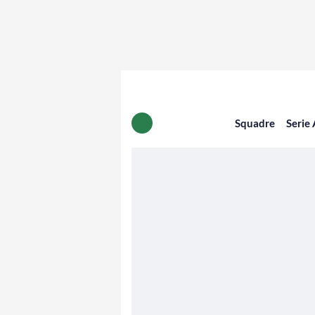
Squadre
Serie