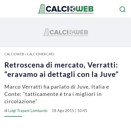
CALCIOWEB
»
CALCIOMERCATO
Retroscena di mercato, Verratti:
“eravamo ai dettagli con la Juve”
Marco Verratti ha parlato di Juve, Italia e
Conte: "tatticamente è tra i migliori in
circolazione"
di
Luigi Trapani Lombardo
18 Ago 2015 | 10:45