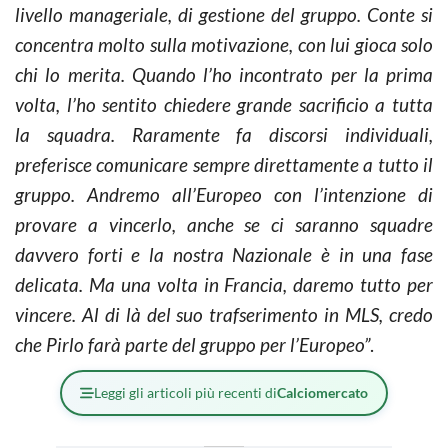
livello manageriale, di gestione del gruppo. Conte si
concentra molto sulla motivazione, con lui gioca solo
chi lo merita. Quando l’ho incontrato per la prima
volta, l’ho sentito chiedere grande sacrificio a tutta
la squadra. Raramente fa discorsi individuali,
preferisce comunicare sempre direttamente a tutto il
gruppo. Andremo all’Europeo con l’intenzione di
provare a vincerlo, anche se ci saranno squadre
davvero forti e la nostra Nazionale è in una fase
delicata. Ma una volta in Francia, daremo tutto per
vincere. Al di là del suo trafserimento in MLS, credo
che Pirlo farà parte del gruppo per l’Europeo”
.
Leggi gli articoli più recenti di
Calciomercato