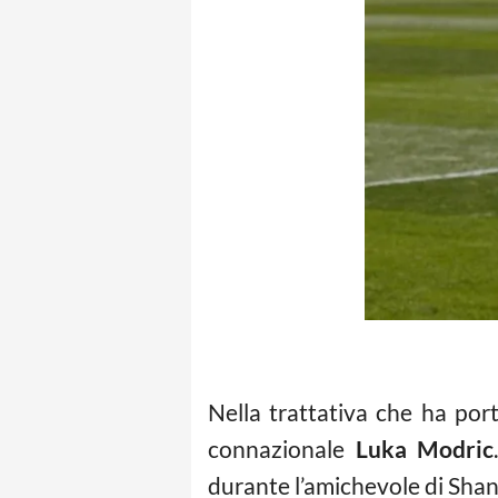
Nella trattativa che ha po
connazionale
Luka Modric
durante l’amichevole di Shan