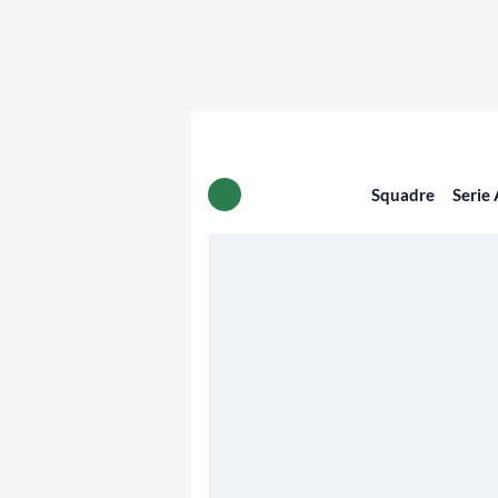
Squadre
Serie