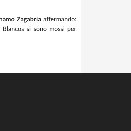
namo Zagabria
affermando:
 Blancos si sono mossi per