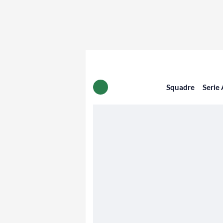
Squadre
Serie