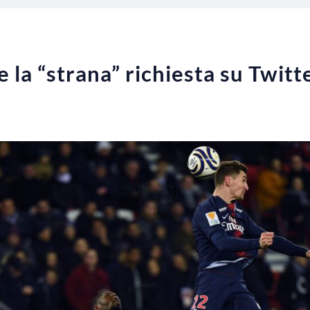
la “strana” richiesta su Twitt