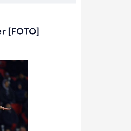
er [FOTO]