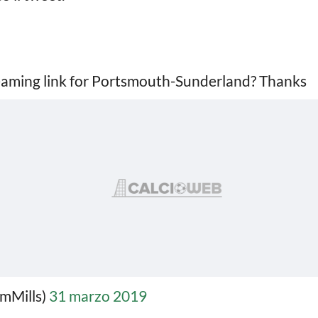
aming link for Portsmouth-Sunderland? Thanks
mMills)
31 marzo 2019