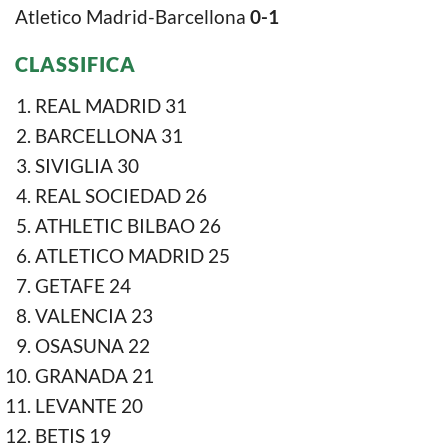
Atletico Madrid-Barcellona
0-1
CLASSIFICA
REAL MADRID 31
BARCELLONA 31
SIVIGLIA 30
REAL SOCIEDAD 26
ATHLETIC BILBAO 26
ATLETICO MADRID 25
GETAFE 24
VALENCIA 23
OSASUNA 22
GRANADA 21
LEVANTE 20
BETIS 19