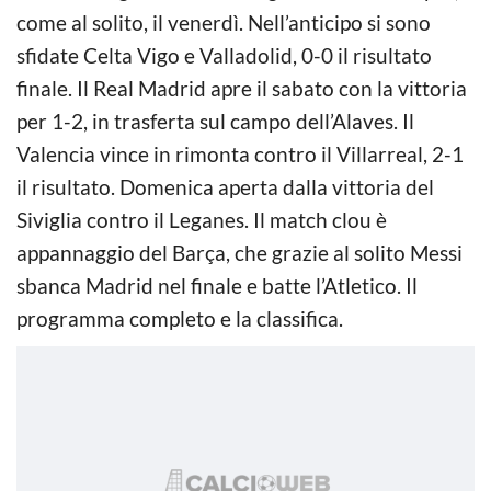
come al solito, il venerdì. Nell’anticipo si sono
sfidate Celta Vigo e Valladolid, 0-0 il risultato
finale. Il Real Madrid apre il sabato con la vittoria
per 1-2, in trasferta sul campo dell’Alaves. Il
Valencia vince in rimonta contro il Villarreal, 2-1
il risultato. Domenica aperta dalla vittoria del
Siviglia contro il Leganes. Il match clou è
appannaggio del Barça, che grazie al solito Messi
sbanca Madrid nel finale e batte l’Atletico. Il
programma completo e la classifica.