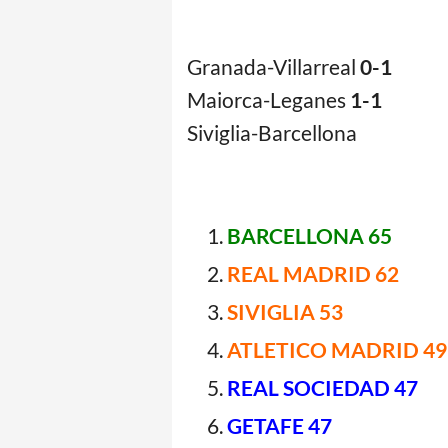
Granada-Villarreal
0-1
Maiorca-Leganes
1-1
Siviglia-Barcellona
BARCELLONA 65
REAL MADRID 62
SIVIGLIA 53
ATLETICO MADRID 49
REAL SOCIEDAD 47
GETAFE 47