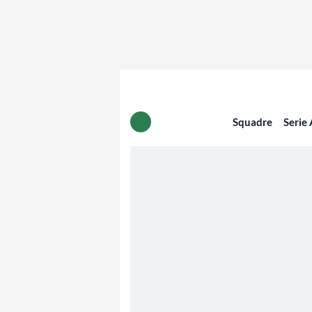
Squadre
Serie