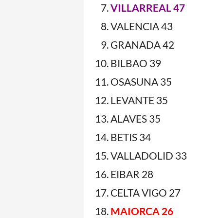
VILLARREAL 47
VALENCIA 43
GRANADA 42
BILBAO 39
OSASUNA 35
LEVANTE 35
ALAVES 35
BETIS 34
VALLADOLID 33
EIBAR 28
CELTA VIGO 27
MAIORCA 26