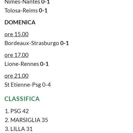
Nimes-Nantes
0-1
Tolosa-Reims
0-1
DOMENICA
ore 15.00
Bordeaux-Strasburgo
0-1
ore 17.00
Lione-Rennes
0-1
ore 21.00
St Etienne-Psg 0-4
CLASSIFICA
PSG 42
MARSIGLIA 35
LILLA 31