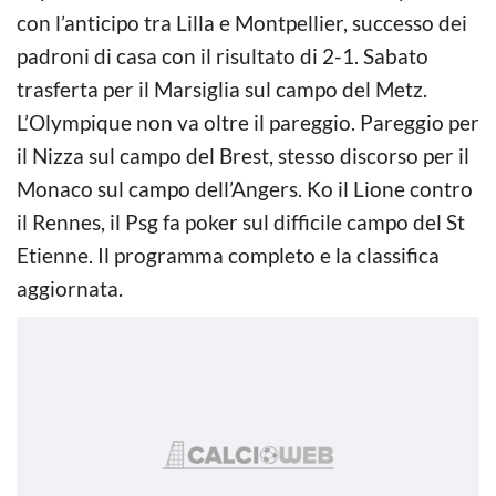
con l’anticipo tra Lilla e Montpellier, successo dei
padroni di casa con il risultato di 2-1. Sabato
trasferta per il Marsiglia sul campo del Metz.
L’Olympique non va oltre il pareggio. Pareggio per
il Nizza sul campo del Brest, stesso discorso per il
Monaco sul campo dell’Angers. Ko il Lione contro
il Rennes, il Psg fa poker sul difficile campo del St
Etienne. Il programma completo e la classifica
aggiornata.