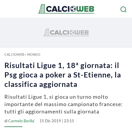
CALCIOWEB
»
MONDO
Risultati Ligue 1, 18ª giornata: il
Psg gioca a poker a St-Etienne, la
classifica aggiornata
Risultati Ligue 1, si gioca un turno molto
importante del massimo campionato francese:
tutti gli aggiornamenti sulla giornata
di
Carmelo Barilla'
15 Dic 2019 | 23:15