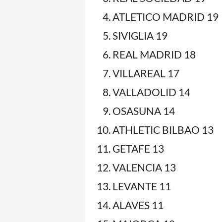
ATLETICO MADRID 19
SIVIGLIA 19
REAL MADRID 18
VILLAREAL 17
VALLADOLID 14
OSASUNA 14
ATHLETIC BILBAO 13
GETAFE 13
VALENCIA 13
LEVANTE 11
ALAVES 11