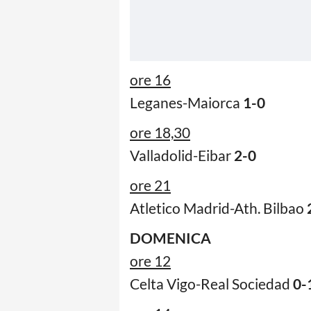
ore 16
Leganes-Maiorca
1-0
ore 18,30
Valladolid-Eibar
2-0
ore 21
Atletico Madrid-Ath. Bilbao
DOMENICA
ore 12
Celta Vigo-Real Sociedad
0-