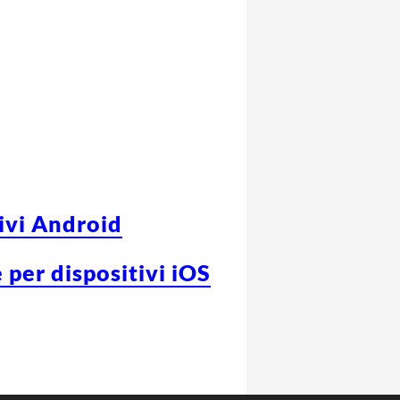
tivi Android
 per dispositivi iOS