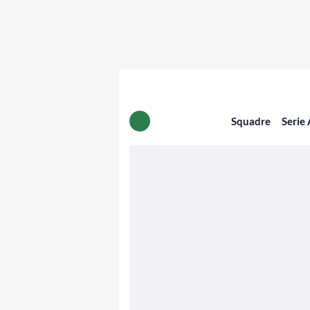
Squadre
Serie