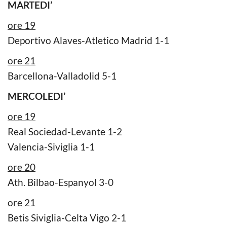
MARTEDI’
ore 19
Deportivo Alaves-Atletico Madrid 1-1
ore 21
Barcellona-Valladolid 5-1
MERCOLEDI’
ore 19
Real Sociedad-Levante 1-2
Valencia-Siviglia 1-1
ore 20
Ath. Bilbao-Espanyol 3-0
ore 21
Betis Siviglia-Celta Vigo 2-1