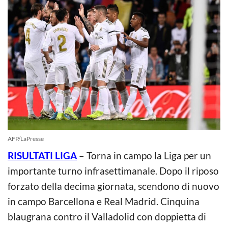
AFP/LaPresse
RISULTATI LIGA
– Torna in campo la Liga per un
importante turno infrasettimanale. Dopo il riposo
forzato della decima giornata, scendono di nuovo
in campo Barcellona e Real Madrid. Cinquina
blaugrana contro il Valladolid con doppietta di