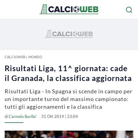
CALCIOWEB
»
MONDO
Risultati Liga, 11^ giornata: cade
il Granada, la classifica aggiornata
Risultati Liga - In Spagna si scende in campo per
un importante turno del massimo campionato:
tutti gli aggiornamenti e la classifica
di
Carmelo Barilla'
31 Ott 2019 | 23:04