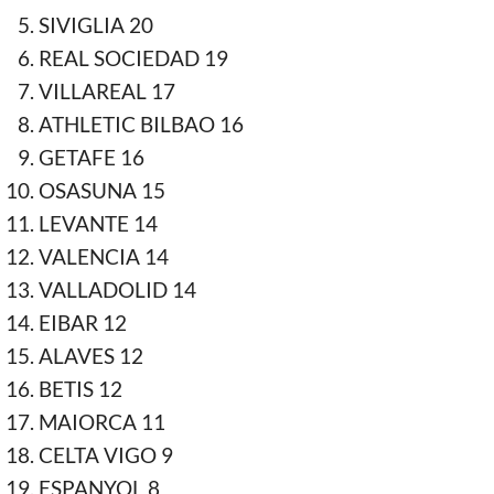
SIVIGLIA 20
REAL SOCIEDAD 19
VILLAREAL 17
ATHLETIC BILBAO 16
GETAFE 16
OSASUNA 15
LEVANTE 14
VALENCIA 14
VALLADOLID 14
EIBAR 12
ALAVES 12
BETIS 12
MAIORCA 11
CELTA VIGO 9
ESPANYOL 8