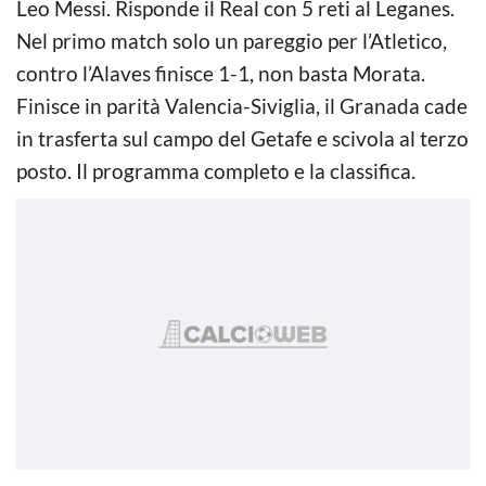
Leo Messi. Risponde il Real con 5 reti al Leganes.
Nel primo match solo un pareggio per l’Atletico,
contro l’Alaves finisce 1-1, non basta Morata.
Finisce in parità Valencia-Siviglia, il Granada cade
in trasferta sul campo del Getafe e scivola al terzo
posto. Il programma completo e la classifica.