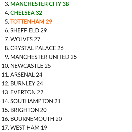
MANCHESTER CITY 38
CHELSEA 32
TOTTENHAM 29
SHEFFIELD 29
WOLVES 27
CRYSTAL PALACE 26
MANCHESTER UNITED 25
NEWCASTLE 25
ARSENAL 24
BURNLEY 24
EVERTON 22
SOUTHAMPTON 21
BRIGHTON 20
BOURNEMOUTH 20
WEST HAM 19