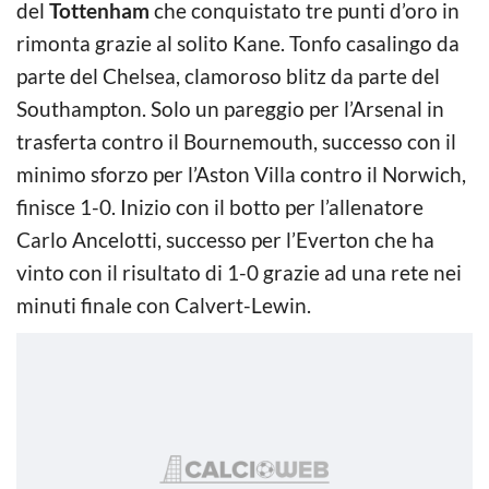
del
Tottenham
che conquistato tre punti d’oro in
rimonta grazie al solito Kane. Tonfo casalingo da
parte del Chelsea, clamoroso blitz da parte del
Southampton. Solo un pareggio per l’Arsenal in
trasferta contro il Bournemouth, successo con il
minimo sforzo per l’Aston Villa contro il Norwich,
finisce 1-0. Inizio con il botto per l’allenatore
Carlo Ancelotti, successo per l’Everton che ha
vinto con il risultato di 1-0 grazie ad una rete nei
minuti finale con Calvert-Lewin.