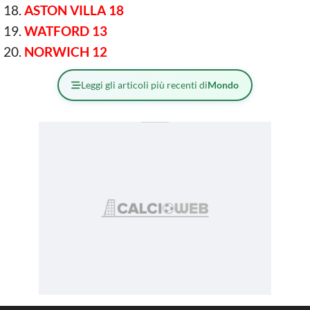
ASTON VILLA 18
WATFORD 13
NORWICH 12
Leggi gli articoli più recenti di
Mondo