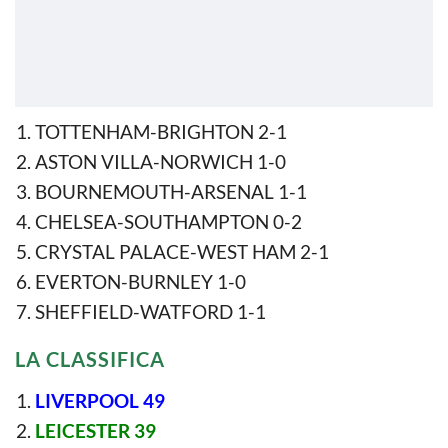
TOTTENHAM-BRIGHTON 2-1
ASTON VILLA-NORWICH 1-0
BOURNEMOUTH-ARSENAL 1-1
CHELSEA-SOUTHAMPTON 0-2
CRYSTAL PALACE-WEST HAM 2-1
EVERTON-BURNLEY 1-0
SHEFFIELD-WATFORD 1-1
LA CLASSIFICA
LIVERPOOL 49
LEICESTER 39