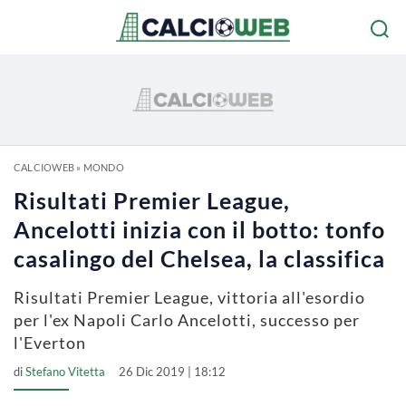
CALCIOWEB
»
MONDO
Risultati Premier League,
Ancelotti inizia con il botto: tonfo
casalingo del Chelsea, la classifica
Risultati Premier League, vittoria all'esordio
per l'ex Napoli Carlo Ancelotti, successo per
l'Everton
di
Stefano Vitetta
26 Dic 2019 | 18:12