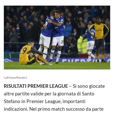
LaPresse/Reuters
RISULTATI PREMIER LEAGUE
– Si sono giocate
altre partite valide per la giornata di Santo
Stefano in Premier League, importanti
indicazioni. Nel primo match successo da parte