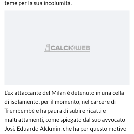
teme per la sua incolumità.
L’ex attaccante del Milan è detenuto in una cella
di isolamento, per il momento, nel carcere di
Trembembè e ha paura di subire ricatti e
maltrattamenti, come spiegato dal suo avvocato
Josè Eduardo Alckmin, che ha per questo motivo