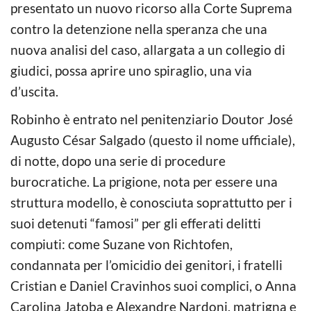
presentato un nuovo ricorso alla Corte Suprema
contro la detenzione nella speranza che una
nuova analisi del caso, allargata a un collegio di
giudici, possa aprire uno spiraglio, una via
d’uscita.
Robinho è entrato nel penitenziario Doutor José
Augusto César Salgado (questo il nome ufficiale),
di notte, dopo una serie di procedure
burocratiche. La prigione, nota per essere una
struttura modello, è conosciuta soprattutto per i
suoi detenuti “famosi” per gli efferati delitti
compiuti: come Suzane von Richtofen,
condannata per l’omicidio dei genitori, i fratelli
Cristian e Daniel Cravinhos suoi complici, o Anna
Carolina Jatoba e Alexandre Nardoni, matrigna e