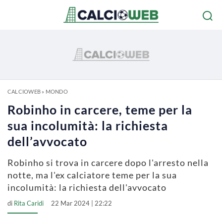
CALCIOWEB
»
MONDO
Robinho in carcere, teme per la
sua incolumità: la richiesta
dell’avvocato
Robinho si trova in carcere dopo l'arresto nella
notte, ma l'ex calciatore teme per la sua
incolumità: la richiesta dell'avvocato
di
Rita Caridi
22 Mar 2024 | 22:22