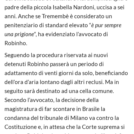
padre della piccola Isabella Nardoni, uccisa a sei
anni. Anche se Tremembè è considerato un
penitenziario di standard elevato “
è pur sempre
una prigione
“, ha evidenziato l’avvocato di
Robinho.
Seguendo la procedura riservata ai nuovi
detenuti Robinho passerà un periodo di
adattamento di venti giorni da solo, beneficiando
dell’ora d’aria lontano dagli altri reclusi. Ma in
seguito sarà destinato ad una cella comune.
Secondo l’avvocato, la decisione della
magistratura di far scontare in Brasile la
condanna del tribunale di Milano va contro la
Costituzione e, in attesa che la Corte suprema si