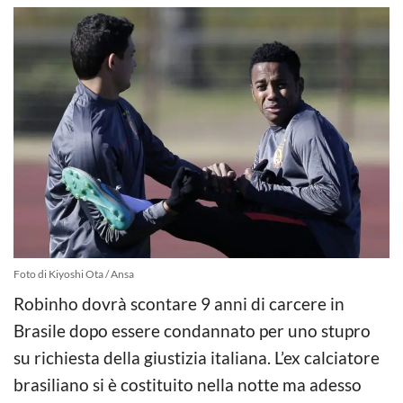
Foto di Kiyoshi Ota / Ansa
Robinho dovrà scontare 9 anni di carcere in
Brasile dopo essere condannato per uno stupro
su richiesta della giustizia italiana. L’ex calciatore
brasiliano si è costituito nella notte ma adesso