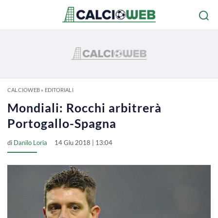
CALCIOWEB
»
EDITORIALI
Mondiali: Rocchi arbitrerà
Portogallo-Spagna
di
Danilo Loria
14 Giu 2018 | 13:04