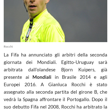
Rocchi
La Fifa ha annunciato gli arbitri della seconda
giornata dei Mondiali. Egitto-Uruguay sarà
arbitrata dall’olandese Bjorn Kuipers, già
presente ai
Mondiali
in Brasile 2014 e agli
Europei 2016. A Gianluca Rocchi è stato
assegnato alla seconda partita del girone B, che
vedrà la Spagna affrontare il Portogallo. Dopo il
suo debutto Fifa nel 2008, Rocchi ha arbitrato la