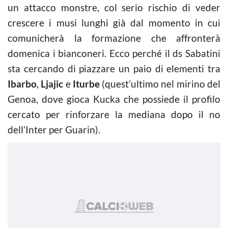
un attacco monstre, col serio rischio di veder
crescere i musi lunghi già dal momento in cui
comunicherà la formazione che affronterà
domenica i bianconeri. Ecco perché il ds Sabatini
sta cercando di piazzare un paio di elementi tra
Ibarbo
,
Ljajic
e
Iturbe
(quest’ultimo nel mirino del
Genoa, dove gioca Kucka che possiede il profilo
cercato per rinforzare la mediana dopo il no
dell’Inter per Guarin).