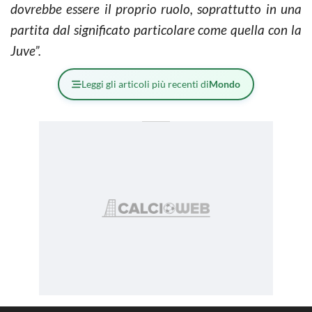
dovrebbe essere il proprio ruolo, soprattutto in una
partita dal significato particolare come quella con la
Juve”.
Leggi gli articoli più recenti di
Mondo