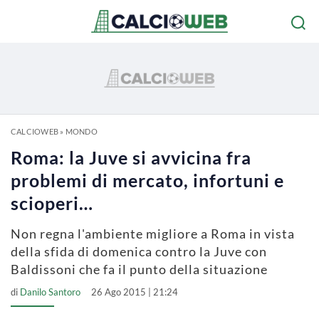
CALCIOWEB
»
MONDO
Roma: la Juve si avvicina fra
problemi di mercato, infortuni e
scioperi…
Non regna l'ambiente migliore a Roma in vista
della sfida di domenica contro la Juve con
Baldissoni che fa il punto della situazione
di
Danilo Santoro
26 Ago 2015 | 21:24