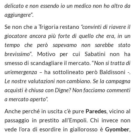
delicato e non essendo io un medico non ho altro da
aggiungere”
.
Se non che a Trigoria restano
“convinti di riavere il
giocatore ancora più forte di quello che era, in un
tempo che però sapevamo non sarebbe stato
brevissimo
“. Motivo per cui Sabatini non ha
smesso di scandagliare il mercato. “
Non si tratta di
un’emergenza
– ha sottolineato però Baldissoni -.
Le nostre valutazioni non cambiano. Se la campagna
acquisti è chiusa con Digne? Non facciamo commenti
a mercato aperto”.
Anche perché in uscita c’è pure
Paredes
, vicino al
passaggio in prestito all’Empoli. Chi invece non
vede l’ora di esordire in giallorosso è
Gyomber
,