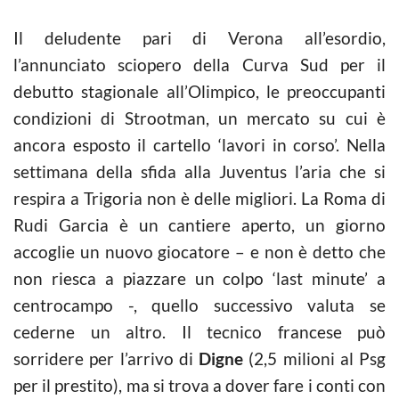
Il deludente pari di Verona all’esordio,
l’annunciato sciopero della Curva Sud per il
debutto stagionale all’Olimpico, le preoccupanti
condizioni di Strootman, un mercato su cui è
ancora esposto il cartello ‘lavori in corso’. Nella
settimana della sfida alla Juventus l’aria che si
respira a Trigoria non è delle migliori. La Roma di
Rudi Garcia è un cantiere aperto, un giorno
accoglie un nuovo giocatore – e non è detto che
non riesca a piazzare un colpo ‘last minute’ a
centrocampo -, quello successivo valuta se
cederne un altro. Il tecnico francese può
sorridere per l’arrivo di
Digne
(2,5 milioni al Psg
per il prestito), ma si trova a dover fare i conti con