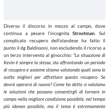
Diverso il discorso in mezzo al campo, dove
continua a pesare l’incognita
Strootman
. Sul
complicato recupero dell’olandese ha fatto il
punto il dg Baldissoni, non escludendo il ricorso a
un terzo intervento al ginocchio:
“La situazione di
Kevin è sempre la stessa, sta affrontando un periodo
di recupero e assieme stiamo valutando quali sono le
scelte migliori per affrettare questo recupero. Se
dovrà operarsi di nuovo? Come ho detto si valutano
le soluzioni che possano consentirgli di tornare in
campo nella migliore condizione possibile, nel tempo
più idoneo possibile, ma il tema è estremamente