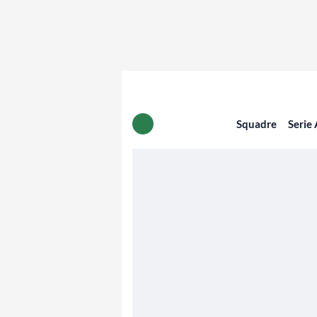
Squadre
Serie