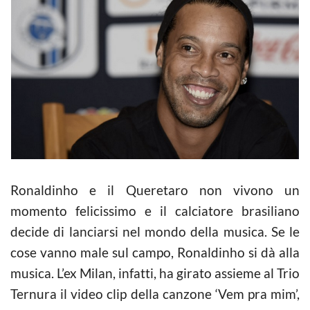
Ronaldinho e il Queretaro non vivono un
momento felicissimo e il calciatore brasiliano
decide di lanciarsi nel mondo della musica. Se le
cose vanno male sul campo, Ronaldinho si dà alla
musica. L’ex Milan, infatti, ha girato assieme al Trio
Ternura il video clip della canzone ‘Vem pra mim’,