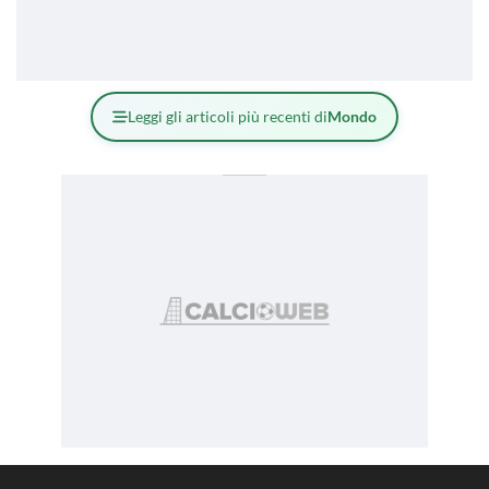
Leggi gli articoli più recenti di
Mondo