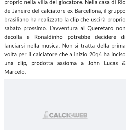
proprio nella villa del giocatore. Nella casa di Rio
de Janeiro del calciatore ex Barcellona, il gruppo
brasiliano ha realizzato la clip che uscirà proprio
sabato prossimo. L’avventura al Queretaro non
decolla e Ronaldinho potrebbe decidere di
lanciarsi nella musica. Non si tratta della prima
volta per il calciatore che a inizio 20q4 ha inciso
una clip, prodotta assioma a John Lucas &
Marcelo.