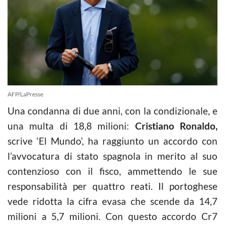
AFP/LaPresse
Una condanna di due anni, con la condizionale, e
una multa di 18,8 milioni:
Cristiano Ronaldo,
scrive ‘El Mundo’, ha raggiunto un accordo con
l’avvocatura di stato spagnola in merito al suo
contenzioso con il fisco, ammettendo le sue
responsabilità per quattro reati. Il portoghese
vede ridotta la cifra evasa che scende da 14,7
milioni a 5,7 milioni. Con questo accordo Cr7