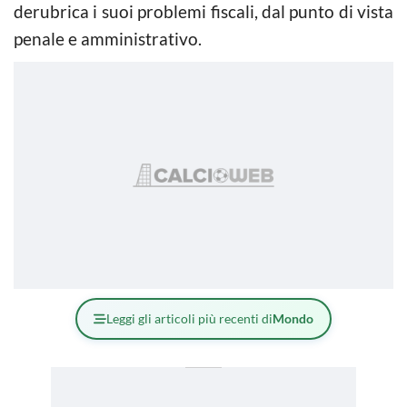
derubrica i suoi problemi fiscali, dal punto di vista
penale e amministrativo.
Leggi gli articoli più recenti di
Mondo