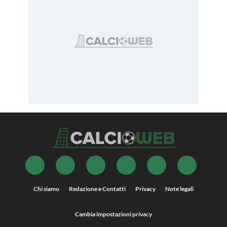
Chi siamo
Redazione e Contatti
Privacy
Note legali
Cambia impostazioni privacy