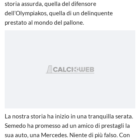
storia assurda, quella del difensore
dell’Olympiakos, quella di un delinquente
prestato al mondo del pallone.
La nostra storia ha inizio in una tranquilla serata.
Semedo ha promesso ad un amico di prestagli la
sua auto, una Mercedes. Niente di più falso. Con