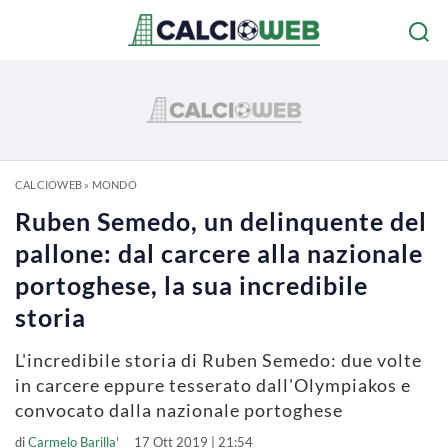
CALCIOWEB
»
MONDO
Ruben Semedo, un delinquente del
pallone: dal carcere alla nazionale
portoghese, la sua incredibile
storia
L'incredibile storia di Ruben Semedo: due volte
in carcere eppure tesserato dall'Olympiakos e
convocato dalla nazionale portoghese
di
Carmelo Barilla'
17 Ott 2019 | 21:54