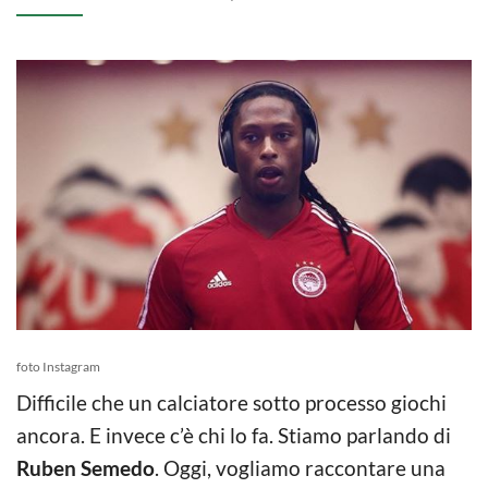
foto Instagram
Difficile che un calciatore sotto processo giochi
ancora. E invece c’è chi lo fa. Stiamo parlando di
Ruben Semedo
. Oggi, vogliamo raccontare una