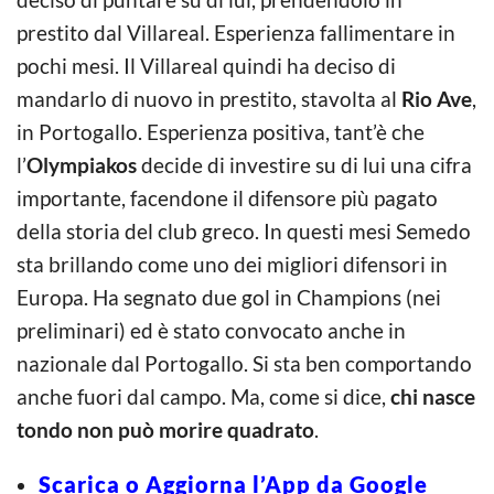
prestito dal Villareal. Esperienza fallimentare in
pochi mesi. Il Villareal quindi ha deciso di
mandarlo di nuovo in prestito, stavolta al
Rio Ave
,
in Portogallo. Esperienza positiva, tant’è che
l’
Olympiakos
decide di investire su di lui una cifra
importante, facendone il difensore più pagato
della storia del club greco. In questi mesi Semedo
sta brillando come uno dei migliori difensori in
Europa. Ha segnato due gol in Champions (nei
preliminari) ed è stato convocato anche in
nazionale dal Portogallo. Si sta ben comportando
anche fuori dal campo. Ma, come si dice,
chi nasce
tondo non può morire quadrato
.
Scarica o Aggiorna l’App da Google