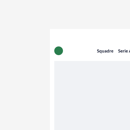
Squadre
Serie