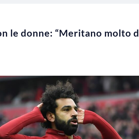
con le donne: “Meritano molto d