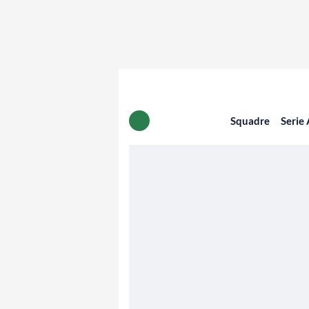
Squadre
Serie