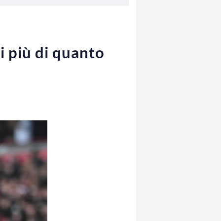
i più di quanto