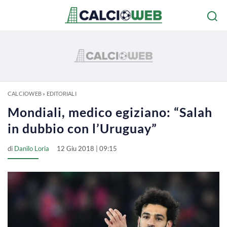
CALCIOWEB
»
EDITORIALI
Mondiali, medico egiziano: “Salah
in dubbio con l’Uruguay”
di
Danilo Loria
12 Giu 2018 | 09:15