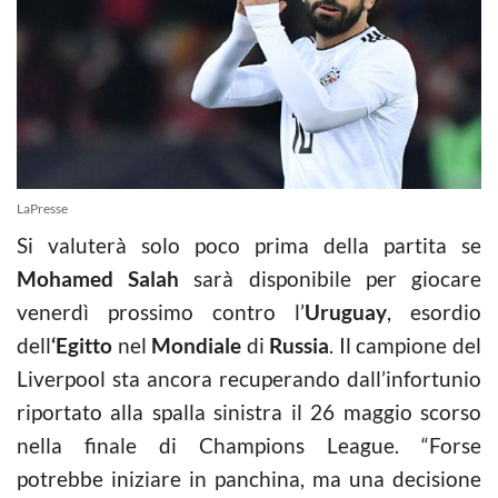
LaPresse
Si valuterà solo poco prima della partita se
Mohamed Salah
sarà disponibile per giocare
venerdì prossimo contro l’
Uruguay
, esordio
dell
‘Egitto
nel
Mondiale
di
Russia
. Il campione del
Liverpool sta ancora recuperando dall’infortunio
riportato alla spalla sinistra il 26 maggio scorso
nella finale di Champions League. “Forse
potrebbe iniziare in panchina, ma una decisione