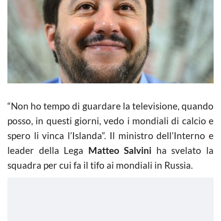
“Non ho tempo di guardare la televisione, quando
posso, in questi giorni, vedo i mondiali di calcio e
spero li vinca l’Islanda”. Il ministro dell’Interno e
leader della Lega
Matteo Salvini
ha svelato la
squadra per cui fa il tifo ai mondiali in Russia.