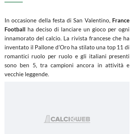
In occasione della festa di San Valentino,
France
Football
ha deciso di lanciare un gioco per ogni
innamorato del calcio. La rivista francese che ha
inventato il Pallone d’Oro ha stilato una top 11 di
romantici ruolo per ruolo e gli italiani presenti
sono ben 5, tra campioni ancora in attività e
vecchie leggende.