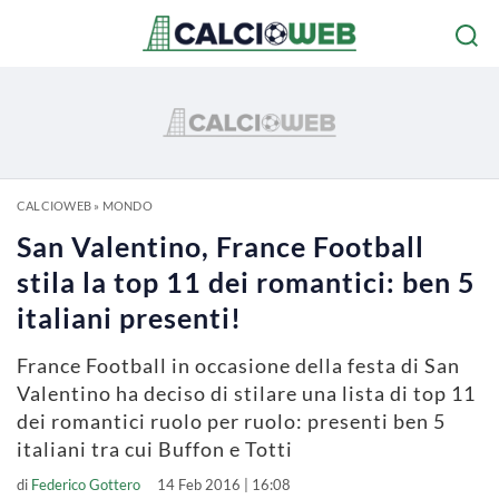
CALCIOWEB
»
MONDO
San Valentino, France Football
stila la top 11 dei romantici: ben 5
italiani presenti!
France Football in occasione della festa di San
Valentino ha deciso di stilare una lista di top 11
dei romantici ruolo per ruolo: presenti ben 5
italiani tra cui Buffon e Totti
di
Federico Gottero
14 Feb 2016 | 16:08