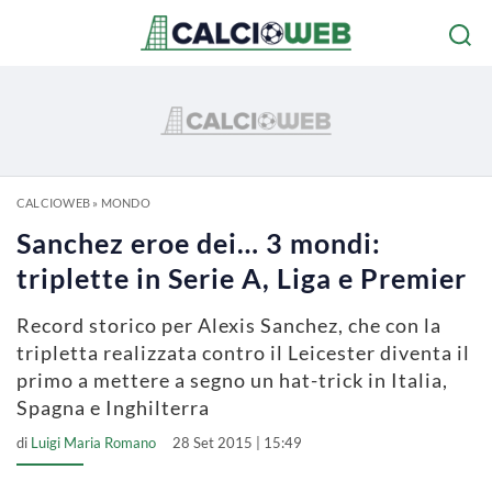
CALCIOWEB
»
MONDO
Sanchez eroe dei… 3 mondi:
triplette in Serie A, Liga e Premier
Record storico per Alexis Sanchez, che con la
tripletta realizzata contro il Leicester diventa il
primo a mettere a segno un hat-trick in Italia,
Spagna e Inghilterra
di
Luigi Maria Romano
28 Set 2015 | 15:49