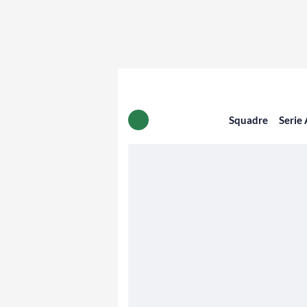
Squadre
Serie