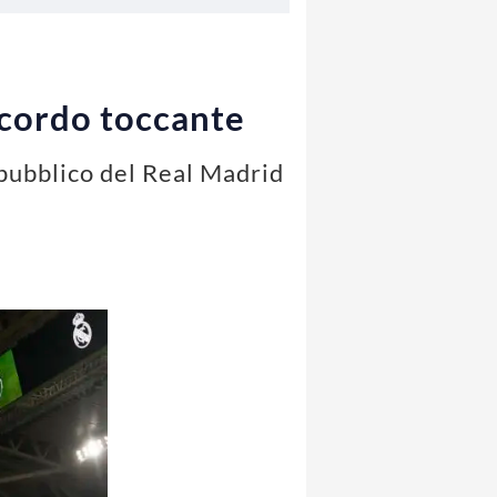
ricordo toccante
 pubblico del Real Madrid