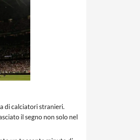
 di calciatori stranieri.
asciato il segno non solo nel