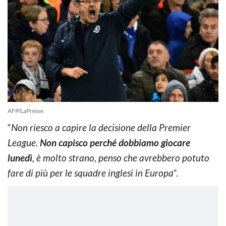
AFP/LaPresse
“
Non riesco a capire la decisione della Premier
League.
Non capisco perché dobbiamo giocare
lunedì
, è molto strano, penso che avrebbero potuto
fare di più per le squadre inglesi in Europa
“.