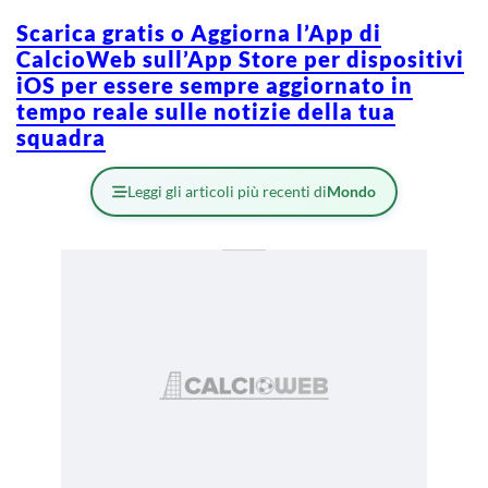
Scarica gratis o Aggiorna l’App di
CalcioWeb sull’App Store per dispositivi
iOS per essere sempre aggiornato in
tempo reale sulle notizie della tua
squadra
Leggi gli articoli più recenti di
Mondo