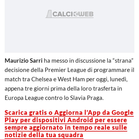
Maurizio Sarri
ha messo in discussione la “strana”
decisione della Premier League di programmare il
match tra Chelsea e West Ham per oggi, lunedì,
appena tre giorni prima della loro trasferta in
Europa League contro lo Slavia Praga.
Scarica g
ratis o Aggiorna l’App da Google
Play per dispositivi Android per essere
sempre aggiornato in tempo reale sulle
notizie della tua squadra