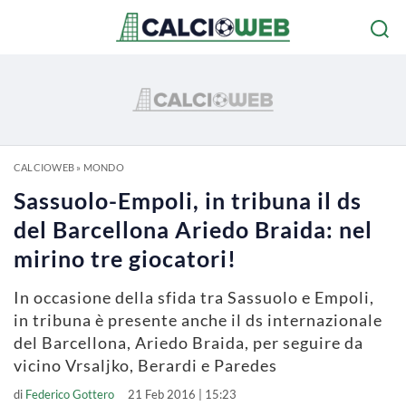
CALCIOWEB
»
MONDO
Sassuolo-Empoli, in tribuna il ds
del Barcellona Ariedo Braida: nel
mirino tre giocatori!
In occasione della sfida tra Sassuolo e Empoli,
in tribuna è presente anche il ds internazionale
del Barcellona, Ariedo Braida, per seguire da
vicino Vrsaljko, Berardi e Paredes
di
Federico Gottero
21 Feb 2016 | 15:23