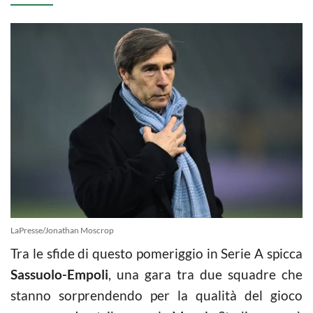
LaPresse/Jonathan Moscrop
Tra le sfide di questo pomeriggio in Serie A spicca
Sassuolo-Empoli
, una gara tra due squadre che
stanno sorprendendo per la qualità del gioco