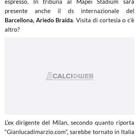
espresso. In tribuna al Mapei Stadium sarà
presente anche il ds internazionale del
Barcellona, Ariedo Braida
. Visita di cortesia o c’è
altro?
L’ex dirigente del Milan, secondo quanto riporta
“Gianlucadimarzio.com”, sarebbe tornato in Italia