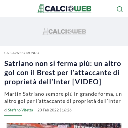
CALCIOWEB
»
MONDO
Satriano non si ferma più: un altro
gol con il Brest per l’attaccante di
proprietà dell’Inter [VIDEO]
Martin Satriano sempre più in grande forma, un
altro gol per l'attaccante di proprietà dell'Inter
di
Stefano Vitetta
20 Feb 2022 | 16:26