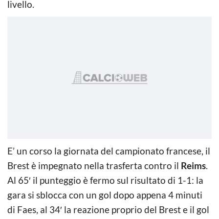
livello.
E’ un corso la giornata del campionato francese, il
Brest è impegnato nella trasferta contro il
Reims
.
Al 65′ il punteggio è fermo sul risultato di 1-1: la
gara si sblocca con un gol dopo appena 4 minuti
di Faes, al 34′ la reazione proprio del Brest e il gol