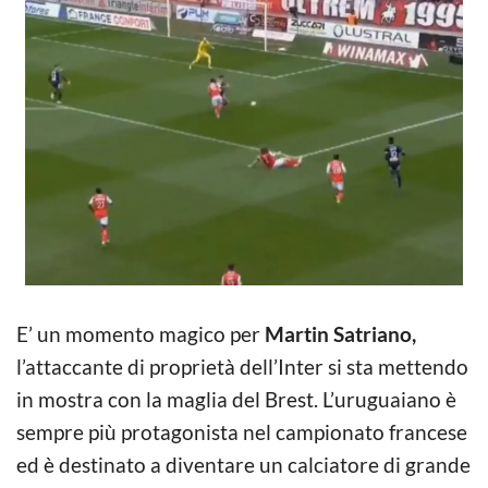
E’ un momento magico per
Martin Satriano,
l’attaccante di proprietà dell’Inter si sta mettendo
in mostra con la maglia del Brest. L’uruguaiano è
sempre più protagonista nel campionato francese
ed è destinato a diventare un calciatore di grande