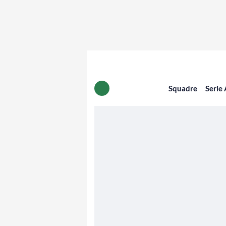
Squadre
Serie