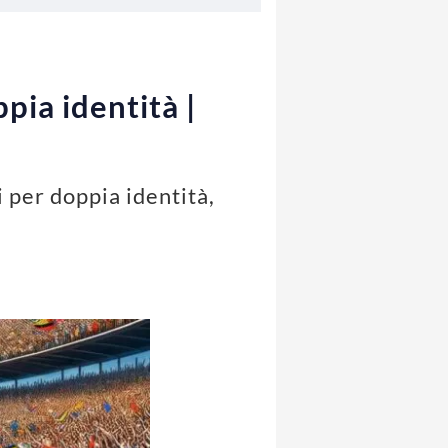
pia identità |
i per doppia identità,