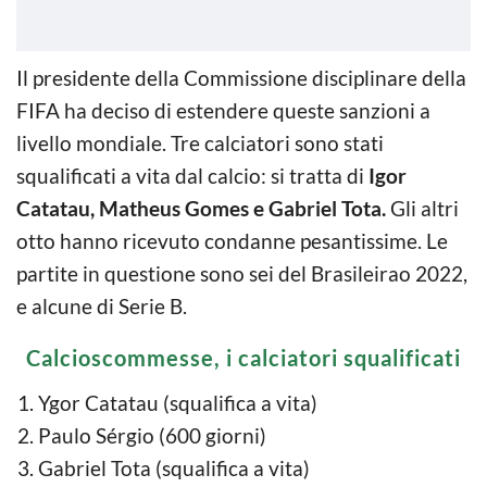
Il presidente della Commissione disciplinare della
FIFA ha deciso di estendere queste sanzioni a
livello mondiale. Tre calciatori sono stati
squalificati a vita dal calcio: si tratta di
Igor
Catatau, Matheus Gomes e Gabriel Tota.
Gli altri
otto hanno ricevuto condanne pesantissime. Le
partite in questione sono sei del Brasileirao 2022,
e alcune di Serie B.
Calcioscommesse, i calciatori squalificati
Ygor Catatau (squalifica a vita)
Paulo Sérgio (600 giorni)
Gabriel Tota (squalifica a vita)