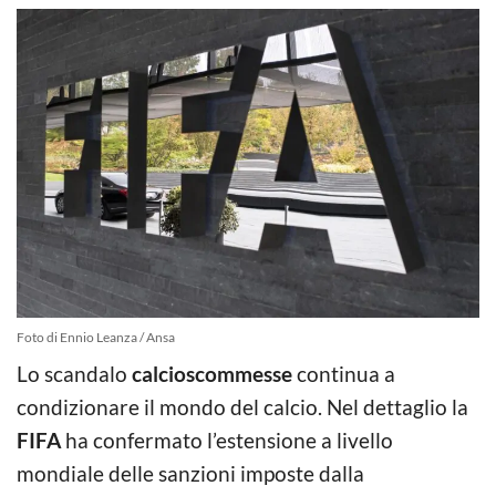
Foto di Ennio Leanza / Ansa
Lo scandalo
calcioscommesse
continua a
condizionare il mondo del calcio. Nel dettaglio la
FIFA
ha confermato l’estensione a livello
mondiale delle sanzioni imposte dalla