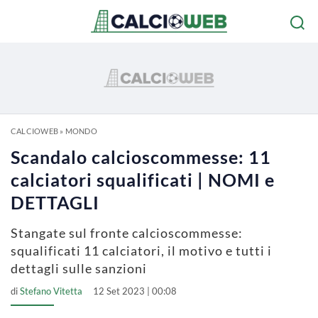
CALCIOWEB
»
MONDO
Scandalo calcioscommesse: 11
calciatori squalificati | NOMI e
DETTAGLI
Stangate sul fronte calcioscommesse:
squalificati 11 calciatori, il motivo e tutti i
dettagli sulle sanzioni
di
Stefano Vitetta
12 Set 2023 | 00:08