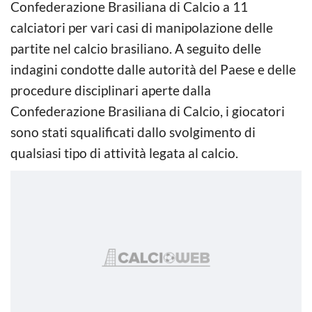
Confederazione Brasiliana di Calcio a 11
calciatori per vari casi di manipolazione delle
partite nel calcio brasiliano. A seguito delle
indagini condotte dalle autorità del Paese e delle
procedure disciplinari aperte dalla
Confederazione Brasiliana di Calcio, i giocatori
sono stati squalificati dallo svolgimento di
qualsiasi tipo di attività legata al calcio.