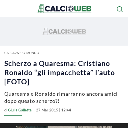
CALCIOWEB
»
MONDO
Scherzo a Quaresma: Cristiano
Ronaldo “gli impacchetta” l’auto
[FOTO]
Quaresma e Ronaldo rimarranno ancora amici
dopo questo scherzo?!
di
Giulia Galletta
27 Mar 2015 | 12:44