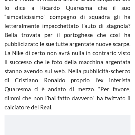
lo dice a Ricardo Quaresma che il suo
“simpaticissimo” compagno di squadra gli ha
letteralmente impacchettato l’auto di stagnola?
Bella trovata per il portoghese che così ha
pubblicizzato le sue tutte argentate nuove scarpe.
La Nike di certo non avrà nulla in contrario visto
il successo che le foto della macchina argentata
stanno avendo sul web. Nella pubblicità-scherzo
di Cristiano Ronaldo proprio l’ex interista
Quaresma ci è andato di mezzo. “Per favore,
dimmi che non l’hai fatto davvero” ha twittato il
calciatore del Real.