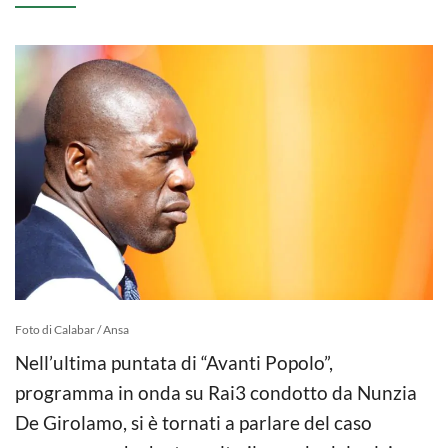
Foto di Calabar / Ansa
Nell’ultima puntata di “Avanti Popolo”,
programma in onda su Rai3 condotto da Nunzia
De Girolamo, si è tornati a parlare del caso