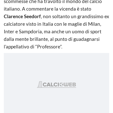
scommesse che ha travolto il mondo del calcio
italiano. A commentare la vicenda è stato
Clarence Seedorf
, non soltanto un grandissimo ex
calciatore visto in Italia con le maglie di Milan,
Inter e Sampdoria, ma anche un uomo di sport
dalla mente brillante, al punto di guadagnarsi
l’appellativo di “Professore”.