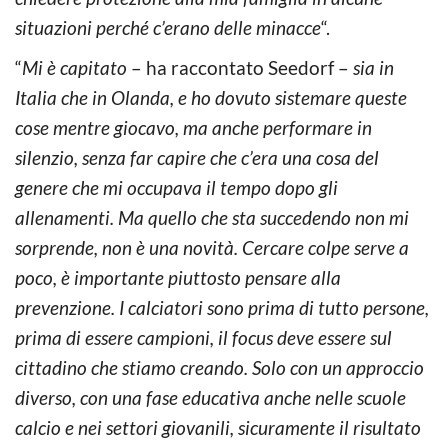
situazioni perché c’erano delle minacce
“.
“
Mi è capitato
– ha raccontato Seedorf –
sia in
Italia che in Olanda, e ho dovuto sistemare queste
cose mentre giocavo, ma anche performare in
silenzio, senza far capire che c’era una cosa del
genere che mi occupava il tempo dopo gli
allenamenti. Ma quello che sta succedendo non mi
sorprende, non è una novità. Cercare colpe serve a
poco, è importante piuttosto pensare alla
prevenzione. I calciatori sono prima di tutto persone,
prima di essere campioni, il focus deve essere sul
cittadino che stiamo creando. Solo con un approccio
diverso, con una fase educativa anche nelle scuole
calcio e nei settori giovanili, sicuramente il risultato