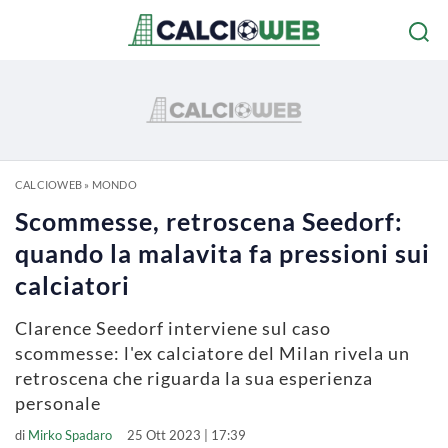
CALCIOWEB
»
MONDO
Scommesse, retroscena Seedorf:
quando la malavita fa pressioni sui
calciatori
Clarence Seedorf interviene sul caso
scommesse: l'ex calciatore del Milan rivela un
retroscena che riguarda la sua esperienza
personale
di
Mirko Spadaro
25 Ott 2023 | 17:39