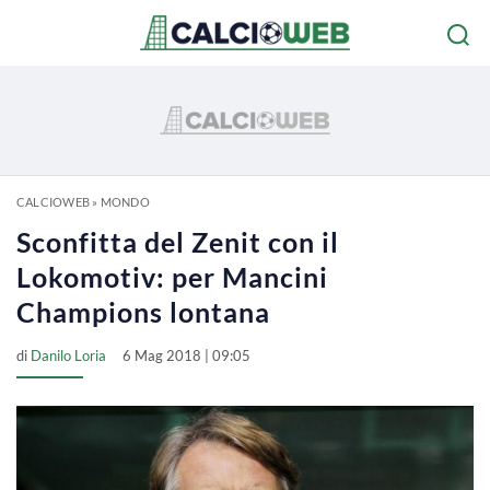
CALCIOWEB
»
MONDO
Sconfitta del Zenit con il
Lokomotiv: per Mancini
Champions lontana
di
Danilo Loria
6 Mag 2018 | 09:05