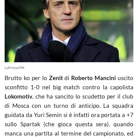
LaPresse/PA
Brutto ko per lo
Zenit
di
Roberto Mancini
uscito
sconfitto 1-0 nel big match contro la capolista
Lokomotiv
, che ha sancito lo scudetto per il club
di Mosca con un turno di anticipo. La squadra
guidata da Yuri Semin si è infatti ora portata a +7
sullo Spartak (che gioca questa sera), quando
manca una partita al termine del campionato, ed