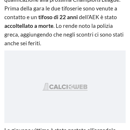
Prima della gara le due tifoserie sono venute a
contatto e un
tifoso di 22 anni
dell’AEK è stato
accoltellato a morte
. Lo rende noto la polizia
greca, aggiungendo che negli scontri ci sono stati
anche sei feriti.