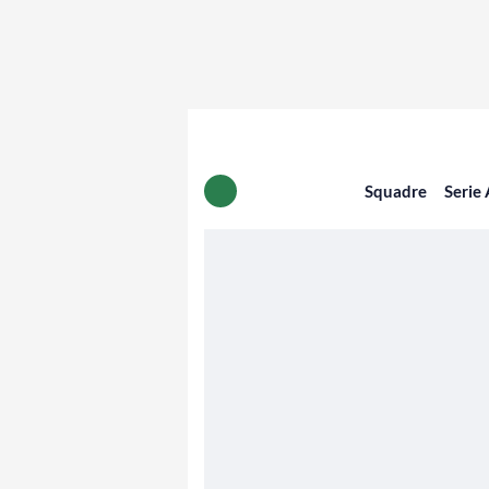
Squadre
Serie