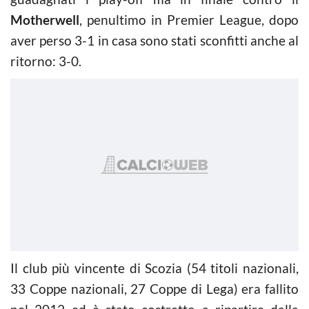
Motherwell
, penultimo in Premier League, dopo
aver perso 3-1 in casa sono stati sconfitti anche al
ritorno: 3-0.
Il club più vincente di Scozia (54 titoli nazionali,
33 Coppe nazionali, 27 Coppe di Lega) era fallito