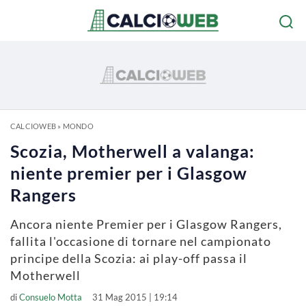
CALCIOWEB
»
MONDO
Scozia, Motherwell a valanga:
niente premier per i Glasgow
Rangers
Ancora niente Premier per i Glasgow Rangers,
fallita l'occasione di tornare nel campionato
principe della Scozia: ai play-off passa il
Motherwell
di
Consuelo Motta
31 Mag 2015 | 19:14