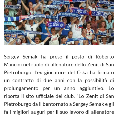
Sergey Semak ha preso il posto di Roberto
Mancini nel ruolo di allenatore dello Zenit di San
Pietroburgo. L’ex giocatore del Cska ha firmato
un contratto di due anni con la possibilità di
prolungamento per un anno aggiuntivo. Lo
riporta il sito ufficiale del club. “Lo Zenit di San
Pietroburgo da il bentornato a Sergey Semak e gli
fa i migliori auguri per il suo lavoro di allenatore