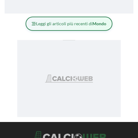
Leggi gli articoli più recenti di
Mondo