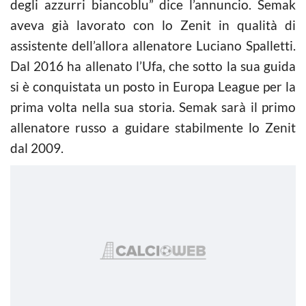
degli azzurri biancoblu” dice l’annuncio. Semak
aveva già lavorato con lo Zenit in qualità di
assistente dell’allora allenatore Luciano Spalletti.
Dal 2016 ha allenato l’Ufa, che sotto la sua guida
si è conquistata un posto in Europa League per la
prima volta nella sua storia. Semak sarà il primo
allenatore russo a guidare stabilmente lo Zenit
dal 2009.