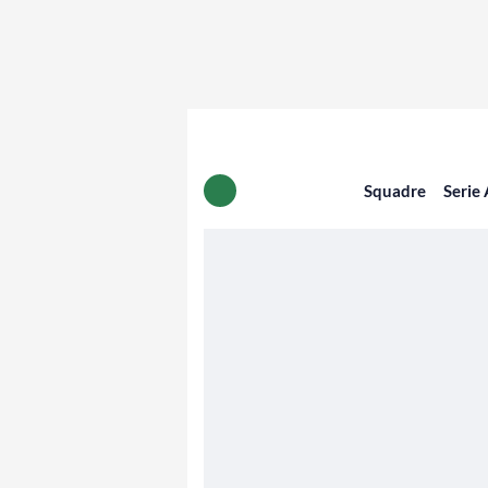
Squadre
Serie