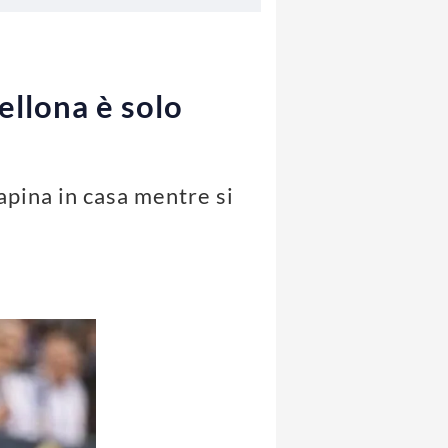
ellona è solo
apina in casa mentre si