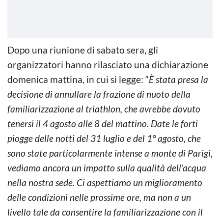
Dopo una riunione di sabato sera, gli
organizzatori hanno rilasciato una dichiarazione
domenica mattina, in cui si legge: “
È stata presa la
decisione di annullare la frazione di nuoto della
familiarizzazione al triathlon, che avrebbe dovuto
tenersi il 4 agosto alle 8 del mattino. Date le forti
piogge delle notti del 31 luglio e del 1° agosto, che
sono state particolarmente intense a monte di Parigi,
vediamo ancora un impatto sulla qualità dell’acqua
nella nostra sede. Ci aspettiamo un miglioramento
delle condizioni nelle prossime ore, ma non a un
livello tale da consentire la familiarizzazione con il