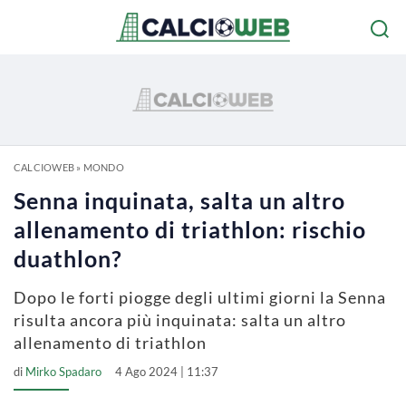
CALCIOWEB
»
MONDO
Senna inquinata, salta un altro
allenamento di triathlon: rischio
duathlon?
Dopo le forti piogge degli ultimi giorni la Senna
risulta ancora più inquinata: salta un altro
allenamento di triathlon
di
Mirko Spadaro
4 Ago 2024 | 11:37