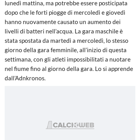
lunedì mattina, ma potrebbe essere posticipata
dopo che le forti piogge di mercoledì e giovedì
hanno nuovamente causato un aumento dei
livelli di batteri nell’acqua. La gara maschile è
stata spostata da martedì a mercoledì, lo stesso
giorno della gara femminile, all’inizio di questa
settimana, con gli atleti impossibilitati a nuotare
nel fiume fino al giorno della gara. Lo si apprende
dall’Adnkronos.