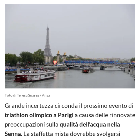
Foto di Teresa Suarez / Ansa
Grande incertezza circonda il prossimo evento di
triathlon olimpico a Parigi
a causa delle rinnovate
preoccupazioni sulla
qualità dell’acqua nella
Senna.
La staffetta mista dovrebbe svolgersi