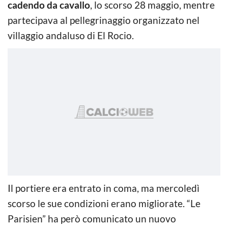
cadendo da cavallo
, lo scorso 28 maggio, mentre
partecipava al pellegrinaggio organizzato nel
villaggio andaluso di El Rocio.
Il portiere era entrato in coma, ma mercoledì
scorso le sue condizioni erano migliorate. “Le
Parisien” ha però comunicato un nuovo