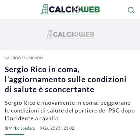
CALCIOWEB
»
MONDO
Sergio Rico in coma,
l’aggiornamento sulle condizioni
di salute è sconcertante
Sergio Rico è nuovamente in coma: peggiorano
le condizioni di salute del portiere del PSG dopo
l'incidente a cavallo
di
Mirko Spadaro
9 Giu 2023 | 23:02