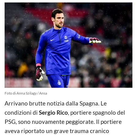
Foto di Anna Szilagy / Ansa
Arrivano brutte notizia dalla Spagna. Le
condizioni di
Sergio Rico
, portiere spagnolo del
PSG, sono nuovamente peggiorate. Il portiere
aveva riportato un grave trauma cranico