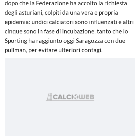
dopo che la Federazione ha accolto la richiesta
degli asturiani, colpiti da una vera e propria
epidemia: undici calciatori sono influenzati e altri
cinque sono in fase di incubazione, tanto che lo
Sporting ha raggiunto oggi Saragozza con due
pullman, per evitare ulteriori contagi.