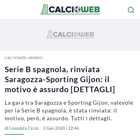
CALCIOWEB
»
MONDO
Serie B spagnola, rinviata
Saragozza-Sporting Gijon: il
motivo è assurdo [DETTAGLI]
La gara tra Saragozza e Sporting Gijon, valevole
per la Serie B spagnola, è stata rinviata: il
motivo, però, è assurdo. Tutti i dettagli.
di
Consolato Cicciù
2 Gen 2020 | 22:46