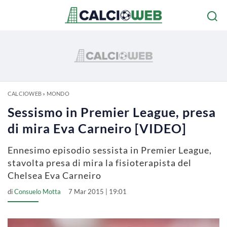
CALCIOWEB
»
MONDO
Sessismo in Premier League, presa
di mira Eva Carneiro [VIDEO]
Ennesimo episodio sessista in Premier League,
stavolta presa di mira la fisioterapista del
Chelsea Eva Carneiro
di
Consuelo Motta
7 Mar 2015 | 19:01