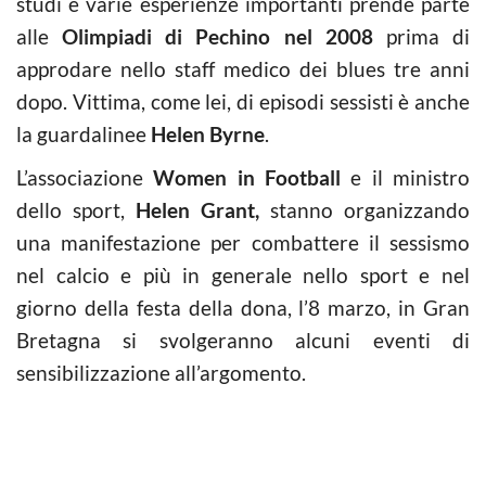
studi e varie esperienze importanti prende parte
alle
Olimpiadi di Pechino nel 2008
prima di
approdare nello staff medico dei blues tre anni
dopo. Vittima, come lei, di episodi sessisti è anche
la guardalinee
Helen Byrne
.
L’associazione
Women in Football
e il ministro
dello sport,
Helen Grant,
stanno organizzando
una manifestazione per combattere il sessismo
nel calcio e più in generale nello sport e nel
giorno della festa della dona, l’8 marzo, in Gran
Bretagna si svolgeranno alcuni eventi di
sensibilizzazione all’argomento.