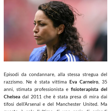
Episodi da condannare, alla stessa stregua del
razzismo. Ne è stata vittima
Eva Carneiro
, 35
anni, stimata professionista e
fisioterapista del
Chelsea
dal 2011 che è stata presa di mira dai
tifosi dell’Arsenal e del Manchester United. Ma