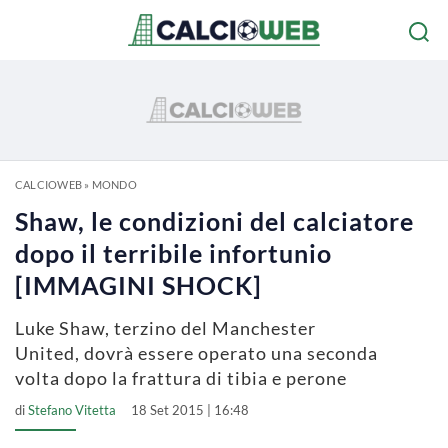
CALCIOWEB
»
MONDO
Shaw, le condizioni del calciatore
dopo il terribile infortunio
[IMMAGINI SHOCK]
Luke Shaw, terzino del Manchester
United, dovrà essere operato una seconda
volta dopo la frattura di tibia e perone
di
Stefano Vitetta
18 Set 2015 | 16:48