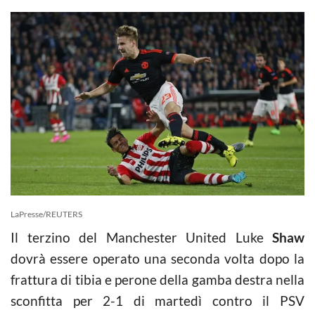
LaPresse/REUTERS
Il terzino del Manchester United Luke
Shaw
dovrà essere operato una seconda volta dopo la
frattura di tibia e perone della gamba destra nella
sconfitta per 2-1 di martedì contro il PSV