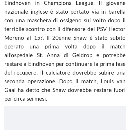
Eindhoven in Champions League. Il giovane
nazionale inglese è stato portato via in barella
con una maschera di ossigeno sul volto dopo il
terribile scontro con il difensore del PSV Hector
Moreno al 15?. Il 20enne Shaw è stato subito
operato una prima volta dopo il match
all’ospedale St. Anna di Geldrop e potrebbe
restare a Eindhoven per continuare la prima fase
del recupero. Il calciatore dovrebbe subire una
seconda operazione. Dopo il match, Louis van
Gaal ha detto che Shaw dovrebbe restare fuori
per circa sei mesi.