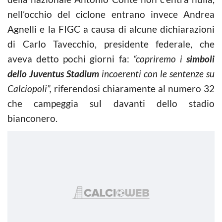
nell’occhio del ciclone entrano invece Andrea
Agnelli e la FIGC a causa di alcune dichiarazioni
di Carlo Tavecchio, presidente federale, che
aveva detto pochi giorni fa:
“copriremo i
simboli
dello Juventus Stadium
incoerenti con le sentenze su
Calciopoli”,
riferendosi chiaramente al numero 32
che campeggia sul davanti dello stadio
bianconero.