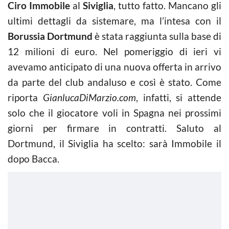
Ciro Immobile
al
Siviglia
, tutto fatto. Mancano gli
ultimi dettagli da sistemare, ma l’intesa con il
Borussia Dortmund
è stata raggiunta sulla base di
12 milioni di euro. Nel pomeriggio di ieri vi
avevamo anticipato di una nuova offerta in arrivo
da parte del club andaluso e così è stato. Come
riporta
GianlucaDiMarzio.com
, infatti, si attende
solo che il giocatore voli in Spagna nei prossimi
giorni per firmare in contratti. Saluto al
Dortmund, il Siviglia ha scelto: sarà Immobile il
dopo Bacca.