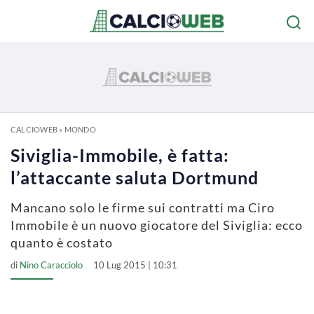
CALCIOWEB
»
MONDO
Siviglia-Immobile, è fatta:
l’attaccante saluta Dortmund
Mancano solo le firme sui contratti ma Ciro
Immobile è un nuovo giocatore del Siviglia: ecco
quanto è costato
di
Nino Caracciolo
10 Lug 2015 | 10:31