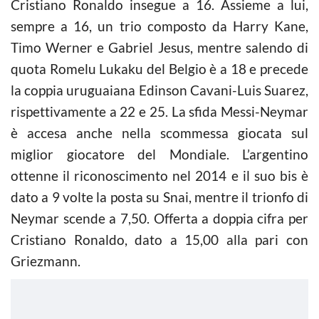
Cristiano Ronaldo insegue a 16. Assieme a lui,
sempre a 16, un trio composto da Harry Kane,
Timo Werner e Gabriel Jesus, mentre salendo di
quota Romelu Lukaku del Belgio è a 18 e precede
la coppia uruguaiana Edinson Cavani-Luis Suarez,
rispettivamente a 22 e 25. La sfida Messi-Neymar
è accesa anche nella scommessa giocata sul
miglior giocatore del Mondiale. L’argentino
ottenne il riconoscimento nel 2014 e il suo bis è
dato a 9 volte la posta su Snai, mentre il trionfo di
Neymar scende a 7,50. Offerta a doppia cifra per
Cristiano Ronaldo, dato a 15,00 alla pari con
Griezmann.