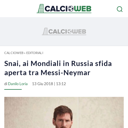
CALCIOWEB
»
EDITORIALI
Snai, ai Mondiali in Russia sfida
aperta tra Messi-Neymar
di
Danilo Loria
13 Giu 2018 | 13:12