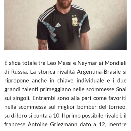
È sfida totale tra Leo Messi e Neymar ai Mondiali
di Russia. La storica rivalità Argentina-Brasile si
ripropone anche in chiave individuale e i due
grandi talenti primeggiano nelle scommesse Snai
sui singoli. Entrambi sono alla pari come favoriti
nella scommessa sul miglior bomber del torneo,
su di loro si punta a 10. Il primo possibile rivale è il
francese Antoine Griezmann dato a 12, mentre