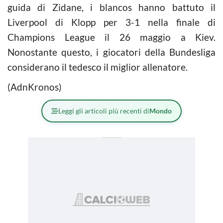
guida di Zidane, i blancos hanno battuto il
Liverpool di Klopp per 3-1 nella finale di
Champions League il 26 maggio a Kiev.
Nonostante questo, i giocatori della Bundesliga
considerano il tedesco il miglior allenatore.
(AdnKronos)
Leggi gli articoli più recenti di
Mondo