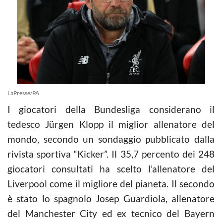
LaPresse/PA
I giocatori della Bundesliga considerano il
tedesco Jürgen Klopp il miglior allenatore del
mondo, secondo un sondaggio pubblicato dalla
rivista sportiva “Kicker”. Il 35,7 percento dei 248
giocatori consultati ha scelto l’allenatore del
Liverpool come il migliore del pianeta. Il secondo
è stato lo spagnolo Josep Guardiola, allenatore
del Manchester City ed ex tecnico del Bayern