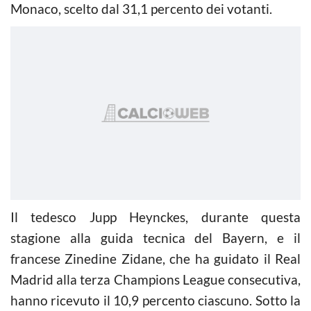
Monaco, scelto dal 31,1 percento dei votanti.
Il tedesco Jupp Heynckes, durante questa
stagione alla guida tecnica del Bayern, e il
francese Zinedine Zidane, che ha guidato il Real
Madrid alla terza Champions League consecutiva,
hanno ricevuto il 10,9 percento ciascuno. Sotto la