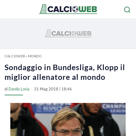
CALCIOWEB
»
MONDO
Sondaggio in Bundesliga, Klopp il
miglior allenatore al mondo
di
Danilo Loria
31 Mag 2018 | 18:46