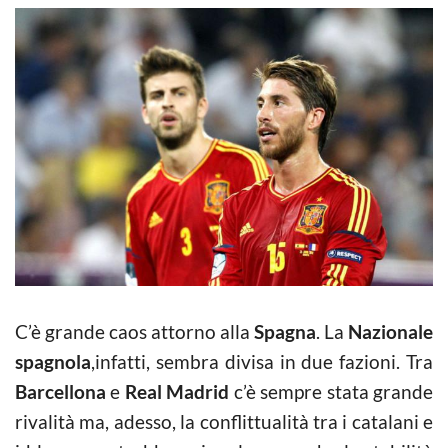
C’è grande caos attorno alla
Spagna
. La
Nazionale
spagnola
,infatti, sembra divisa in due fazioni. Tra
Barcellona
e
Real Madrid
c’è sempre stata grande
rivalità ma, adesso, la conflittualità tra i catalani e