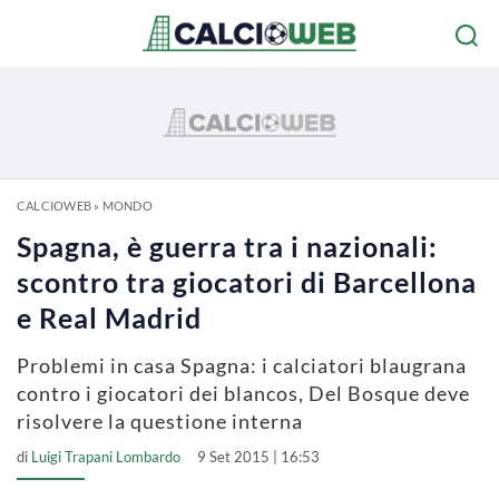
CALCIOWEB
»
MONDO
Spagna, è guerra tra i nazionali:
scontro tra giocatori di Barcellona
e Real Madrid
Problemi in casa Spagna: i calciatori blaugrana
contro i giocatori dei blancos, Del Bosque deve
risolvere la questione interna
di
Luigi Trapani Lombardo
9 Set 2015 | 16:53