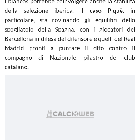
i blancos potrebbe coinvolgere anche la stabilità
della selezione iberica. Il
caso Piquè
, in
particolare, sta rovinando gli equilibri dello
spogliatoio della Spagna, con i giocatori del
Barcellona in difesa del difensore e quelli del Real
Madrid pronti a puntare il dito contro il
compagno di Nazionale, pilastro del club
catalano.