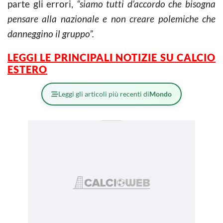
parte gli errori,
“siamo tutti d’accordo che bisogna
pensare alla nazionale e non creare polemiche che
danneggino il gruppo”.
LEGGI LE PRINCIPALI NOTIZIE SU CALCIO
ESTERO
Leggi gli articoli più recenti di
Mondo