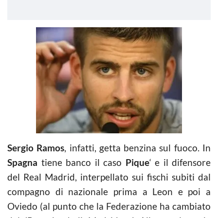
Sergio Ramos
, infatti, getta benzina sul fuoco. In
Spagna
tiene banco il caso
Pique
‘ e il difensore
del Real Madrid, interpellato sui fischi subiti dal
compagno di nazionale prima a Leon e poi a
Oviedo (al punto che la Federazione ha cambiato