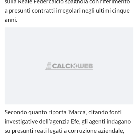
sulla Reale Federcalcio spagnola con riferimento
a presunti contratti irregolari negli ultimi cinque
anni.
Secondo quanto riporta ‘Marca’, citando fonti
investigative dell’agenzia Efe, gli agenti indagano
su presunti reati legati a corruzione aziendale,