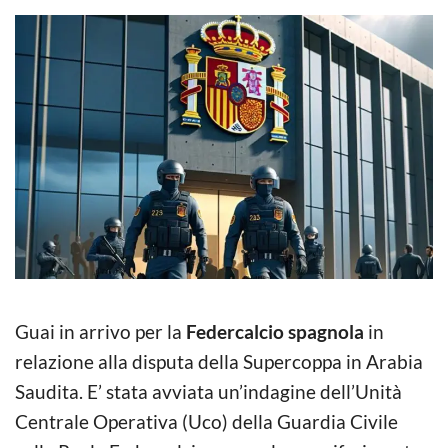
Guai in arrivo per la
Federcalcio spagnola
in
relazione alla disputa della Supercoppa in Arabia
Saudita. E’ stata avviata un’indagine dell’Unità
Centrale Operativa (Uco) della Guardia Civile