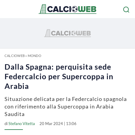
CALCIOWEB
»
MONDO
Dalla Spagna: perquisita sede
Federcalcio per Supercoppa in
Arabia
Situazione delicata per la Federcalcio spagnola
con riferimento alla Supercoppa in Arabia
Saudita
di
Stefano Vitetta
20 Mar 2024 | 13:06